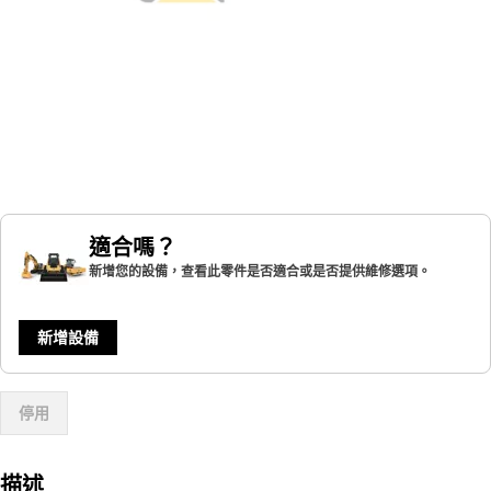
適合嗎？
新增您的設備，查看此零件是否適合或是否提供維修選項。
新增設備
停用
描述