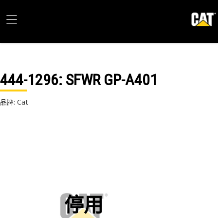
444-1296
: SFWR GP-A401
品牌: Cat
停用