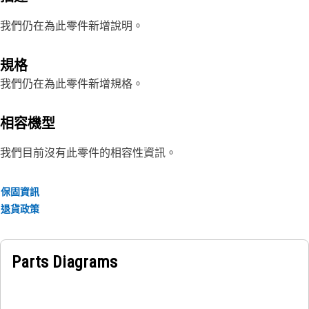
我們仍在為此零件新增說明。
規格
我們仍在為此零件新增規格。
相容機型
我們目前沒有此零件的相容性資訊。
保固資訊
退貨政策
Parts Diagrams