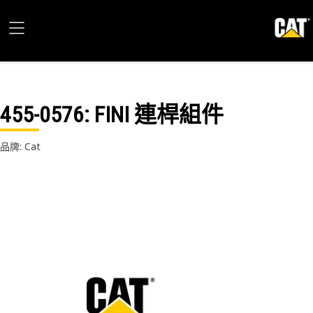
455-0576
: FINI 連桿組件
品牌: Cat