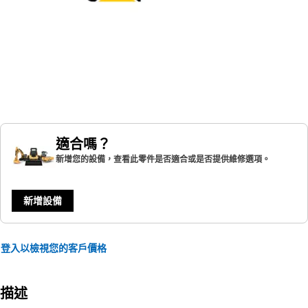
適合嗎？
新增您的設備，查看此零件是否適合或是否提供維修選項。
新增設備
登入以檢視您的客戶價格
描述