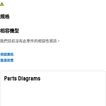
規格
相容機型
我們目前沒有此零件的相容性資訊。
保固資訊
退貨政策
Parts Diagrams