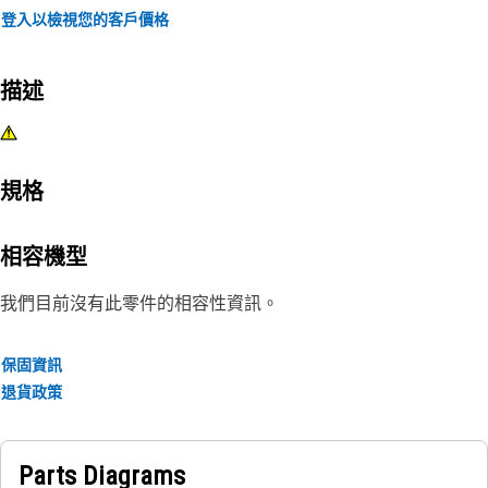
登入以檢視您的客戶價格
描述
規格
相容機型
我們目前沒有此零件的相容性資訊。
保固資訊
退貨政策
Parts Diagrams