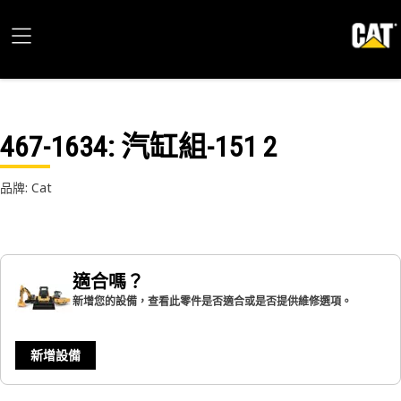
467-1634
: 汽缸組-151 2
品牌: Cat
適合嗎？
新增您的設備，查看此零件是否適合或是否提供維修選項。
新增設備