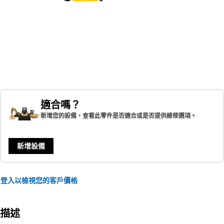
適合嗎？
新增您的設備，查看此零件是否適合或是否提供維修選項。
新增設備
登入以檢視您的客戶價格
描述