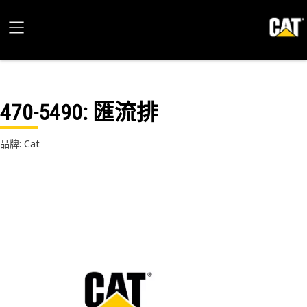
470-5490
: 匯流排
品牌: Cat