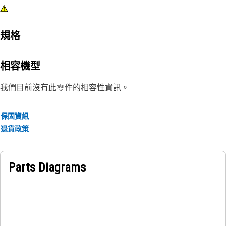
規格
相容機型
我們目前沒有此零件的相容性資訊。
保固資訊
退貨政策
Parts Diagrams