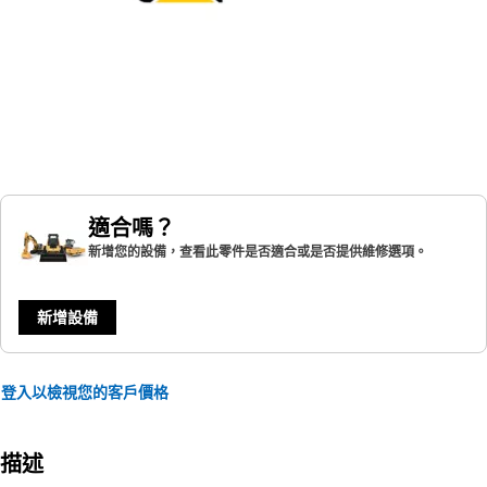
適合嗎？
新增您的設備，查看此零件是否適合或是否提供維修選項。
新增設備
登入以檢視您的客戶價格
描述