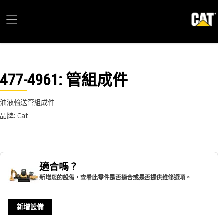
477-4961
: 管組成件
油液輸送管組成件
品牌: Cat
適合嗎？
新增您的設備，查看此零件是否適合或是否提供維修選項。
新增設備