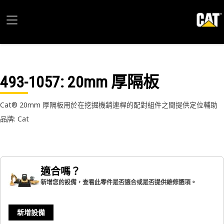
493-1057
: 20mm 厚隔板
Cat® 20mm 厚隔板用於在挖掘機銷連桿的配對組件之間提供定位輔助
品牌: Cat
適合嗎？
新增您的設備，查看此零件是否適合或是否提供維修選項。
新增設備