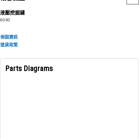
液壓挖掘鏟
6040
保固資訊
退貨政策
Parts Diagrams