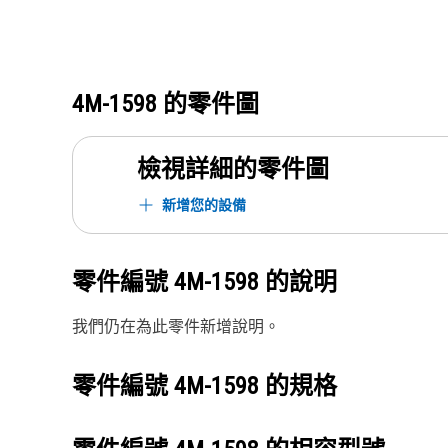
4M-1598
的零件圖
檢視詳細的零件圖
新增您的設備
零件編號
4M-1598
的說明
我們仍在為此零件新增說明。
零件編號
4M-1598
的規格