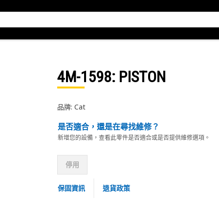
4M-1598
: PISTON
品牌: Cat
是否適合，還是在尋找維修？
新增您的設備，查看此零件是否適合或是否提供維修選項。
停用
保固資訊
退貨政策