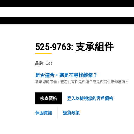
525-9763
: 支承組件
品牌: Cat
是否適合，還是在尋找維修？
新增您的設備，查看此零件是否適合或是否提供維修選項。
檢查價格
登入以檢視您的客戶價格
保固資訊
退貨政策