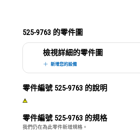
525-9763
的零件圖
檢視詳細的零件圖
新增您的設備
零件編號
525-9763
的說明
零件編號
525-9763
的規格
我們仍在為此零件新增規格。