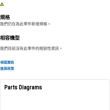
規格
我們仍在為此零件新增規格。
相容機型
我們目前沒有此零件的相容性資訊。
保固資訊
退貨政策
Parts Diagrams