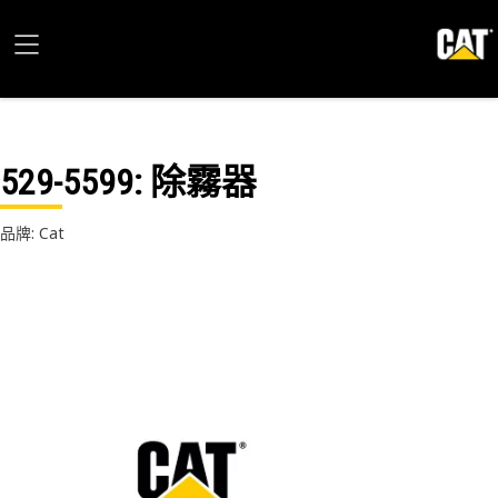
529-5599
: 除霧器
品牌: Cat