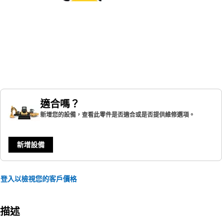
適合嗎？
新增您的設備，查看此零件是否適合或是否提供維修選項。
新增設備
登入以檢視您的客戶價格
描述