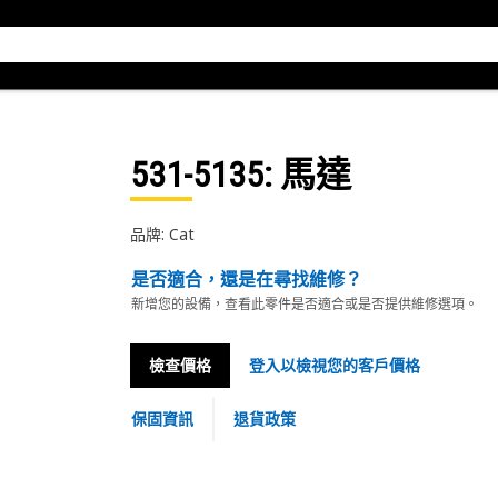
531-5135
: 馬達
品牌: Cat
是否適合，還是在尋找維修？
新增您的設備，查看此零件是否適合或是否提供維修選項。
檢查價格
登入以檢視您的客戶價格
保固資訊
退貨政策