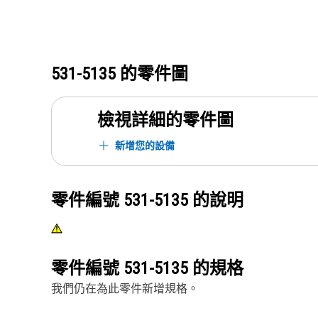
531-5135
的零件圖
檢視詳細的零件圖
新增您的設備
零件編號
531-5135
的說明
零件編號
531-5135
的規格
我們仍在為此零件新增規格。