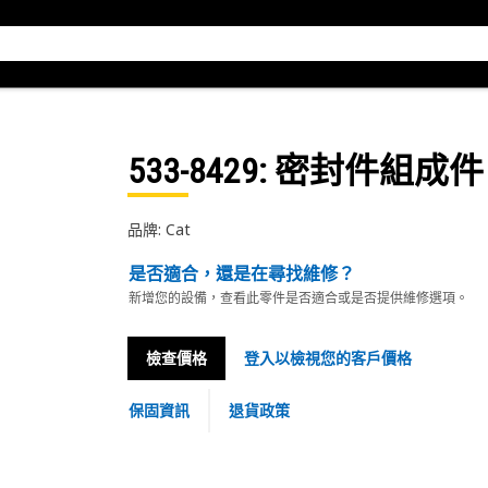
533-8429
: 密封件組成件
品牌: Cat
是否適合，還是在尋找維修？
新增您的設備，查看此零件是否適合或是否提供維修選項。
檢查價格
登入以檢視您的客戶價格
保固資訊
退貨政策