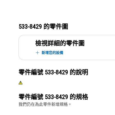
533-8429
的零件圖
檢視詳細的零件圖
新增您的設備
零件編號
533-8429
的說明
零件編號
533-8429
的規格
我們仍在為此零件新增規格。