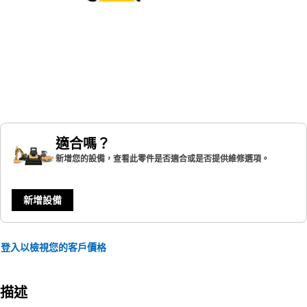
適合嗎？
新增您的設備，查看此零件是否適合或是否提供維修選項。
新增設備
登入以檢視您的客戶價格
描述