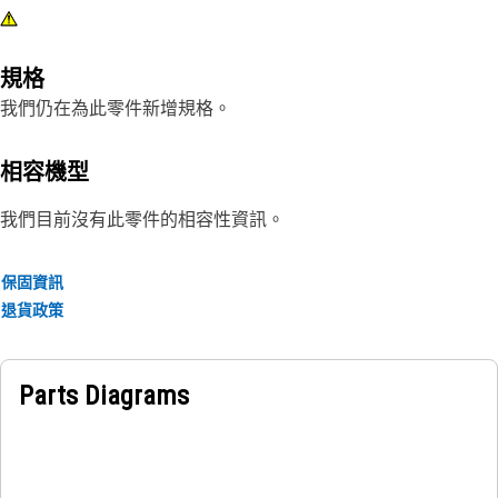
規格
我們仍在為此零件新增規格。
相容機型
我們目前沒有此零件的相容性資訊。
保固資訊
退貨政策
Parts Diagrams