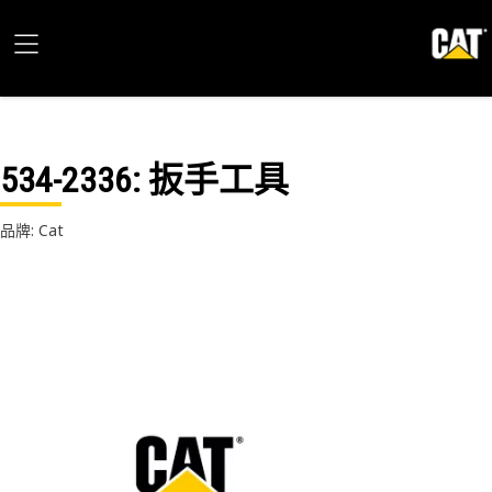
534-2336
: 扳手工具
品牌: Cat