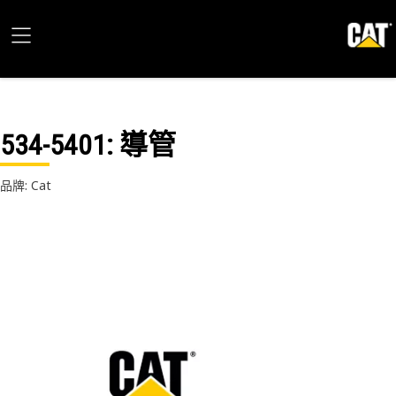
534-5401
: 導管
品牌: Cat