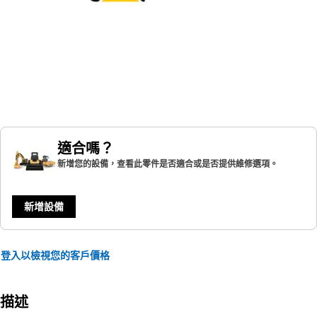
適合嗎？
新增您的設備，查看此零件是否適合或是否提供維修選項。
新增設備
登入以檢視您的客戶價格
描述