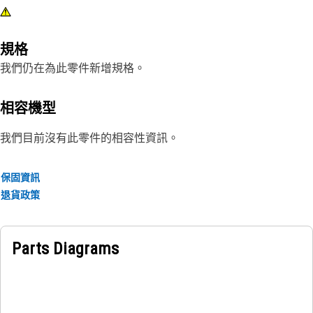
規格
我們仍在為此零件新增規格。
相容機型
我們目前沒有此零件的相容性資訊。
保固資訊
退貨政策
Parts Diagrams