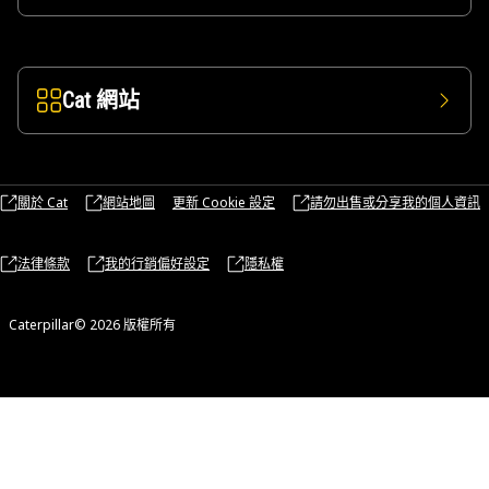
Cat 網站
關於 Cat
網站地圖
更新 Cookie 設定
請勿出售或分享我的個人資訊
法律條款
我的行銷偏好設定
隱私權
Caterpillar© 2026 版權所有