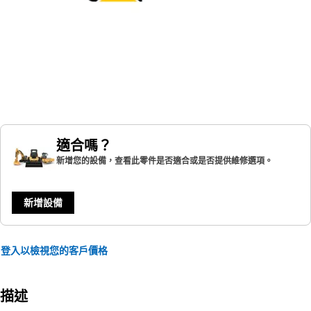
適合嗎？
新增您的設備，查看此零件是否適合或是否提供維修選項。
新增設備
登入以檢視您的客戶價格
描述