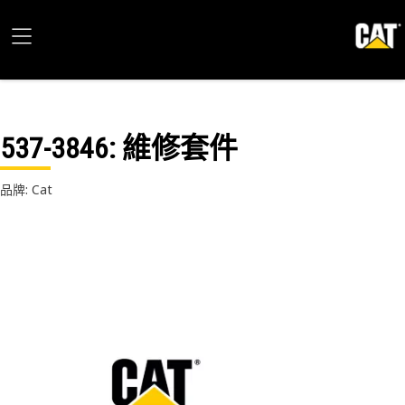
537-3846
: 維修套件
品牌: Cat