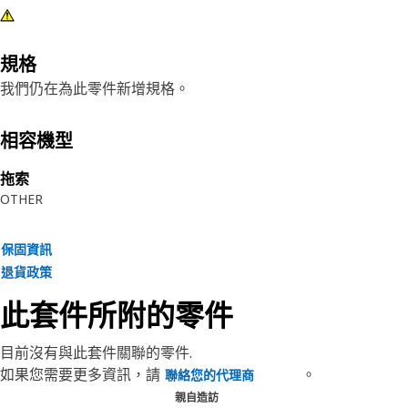
規格
我們仍在為此零件新增規格。
相容機型
拖索
OTHER
保固資訊
退貨政策
此套件所附的零件
目前沒有與此套件關聯的零件.
如果您需要更多資訊，請
。
聯絡您的代理商
親自造訪