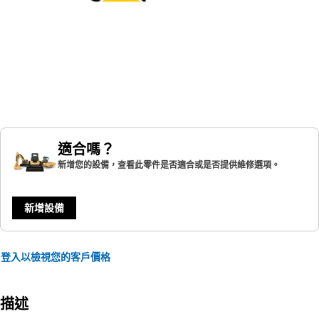
適合嗎？
新增您的設備，查看此零件是否適合或是否提供維修選項。
新增設備
登入以檢視您的客戶價格
描述