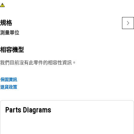
規格
測量單位
相容機型
我們目前沒有此零件的相容性資訊。
保固資訊
退貨政策
Parts Diagrams