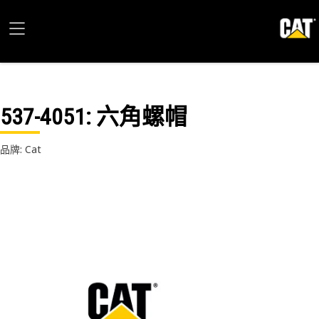
537-4051
: 六角螺帽
品牌: Cat