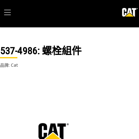
537-4986
: 螺栓組件
品牌: Cat