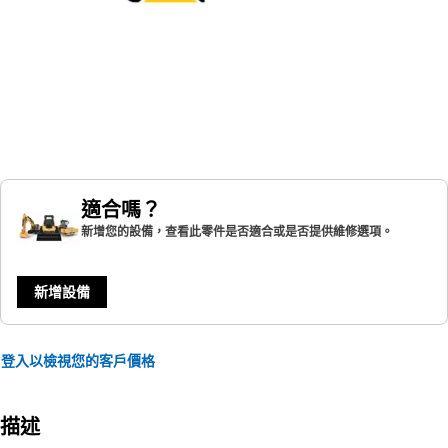
適合嗎？
新增您的設備，查看此零件是否適合或是否提供維修選項。
新增設備
登入以檢視您的客戶價格
描述