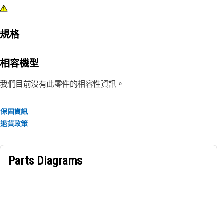
規格
相容機型
我們目前沒有此零件的相容性資訊。
保固資訊
退貨政策
Parts Diagrams