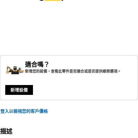
適合嗎？
新增您的設備，查看此零件是否適合或是否提供維修選項。
新增設備
登入以檢視您的客戶價格
描述