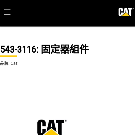
543-3116
: 固定器組件
品牌: Cat