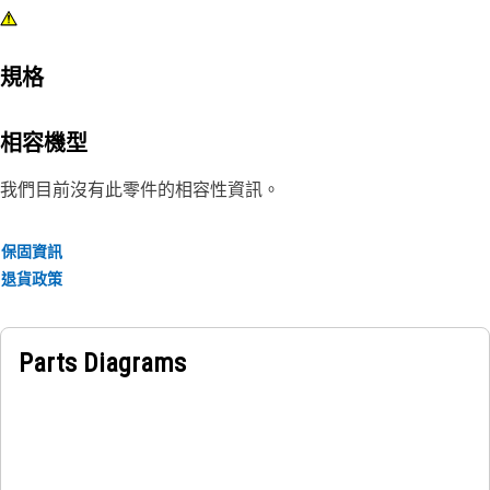
規格
相容機型
我們目前沒有此零件的相容性資訊。
保固資訊
退貨政策
Parts Diagrams