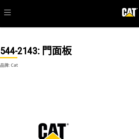
544-2143
: 門面板
品牌: Cat