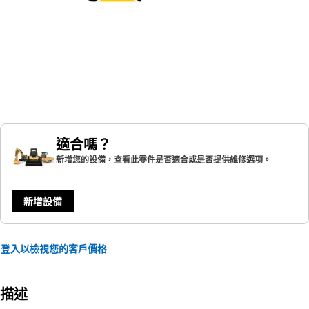
適合嗎？
新增您的設備，查看此零件是否適合或是否提供維修選項。
新增設備
登入以檢視您的客戶價格
描述