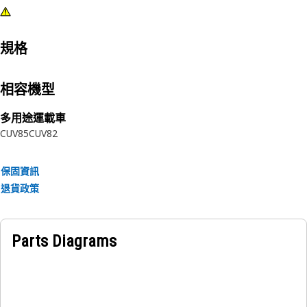
規格
相容機型
多用途運載車
CUV85
CUV82
保固資訊
退貨政策
Parts Diagrams