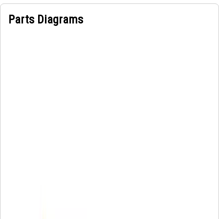
Parts Diagrams