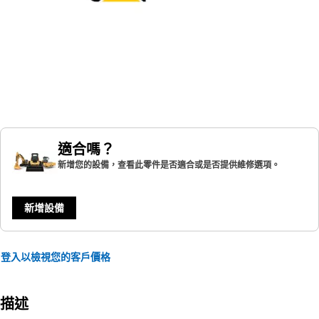
適合嗎？
新增您的設備，查看此零件是否適合或是否提供維修選項。
新增設備
登入以檢視您的客戶價格
描述