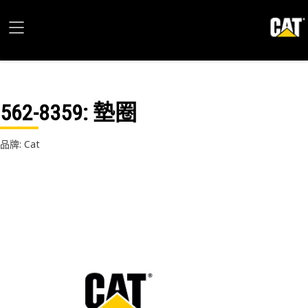
562-8359
: 墊圈
品牌: Cat