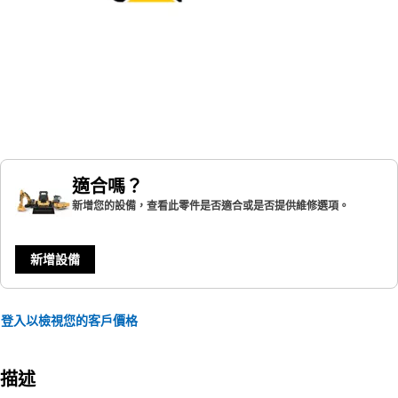
適合嗎？
新增您的設備，查看此零件是否適合或是否提供維修選項。
新增設備
登入以檢視您的客戶價格
描述