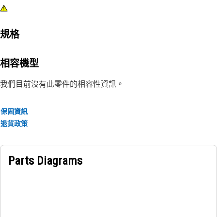
規格
相容機型
我們目前沒有此零件的相容性資訊。
保固資訊
退貨政策
Parts Diagrams