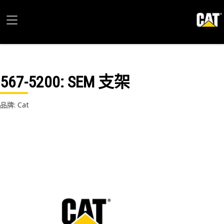
567-5200
: SEM 支架
品牌: Cat