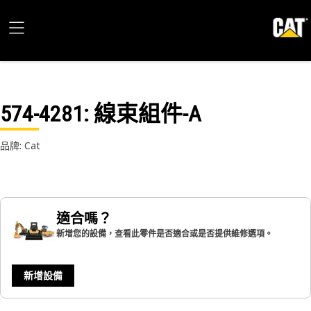
574-4281
: 線束組件-A
品牌: Cat
適合嗎？
新增您的設備，查看此零件是否適合或是否提供維修選項。
新增設備