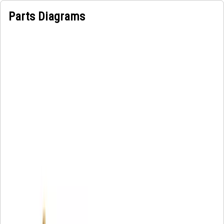
Parts Diagrams