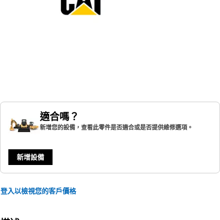
適合嗎？
新增您的設備，查看此零件是否適合或是否提供維修選項。
新增設備
登入以檢視您的客戶價格