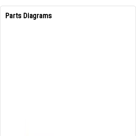
Parts Diagrams