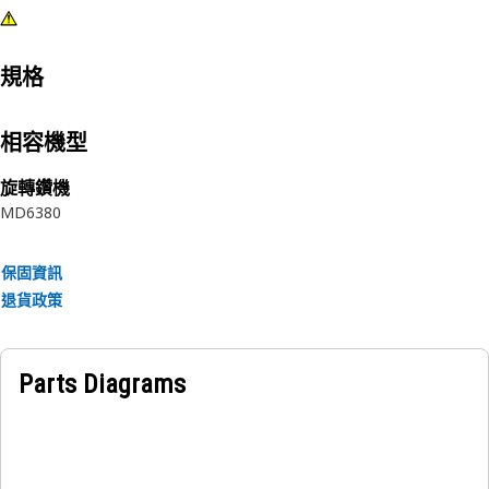
規格
相容機型
旋轉鑽機
MD6380
保固資訊
退貨政策
Parts Diagrams