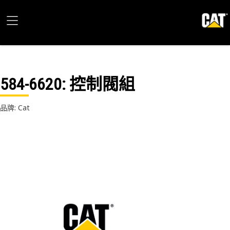
584-6620
: 控制閥組
品牌: Cat