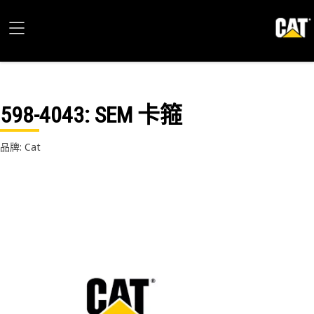
598-4043
: SEM 卡箍
品牌: Cat