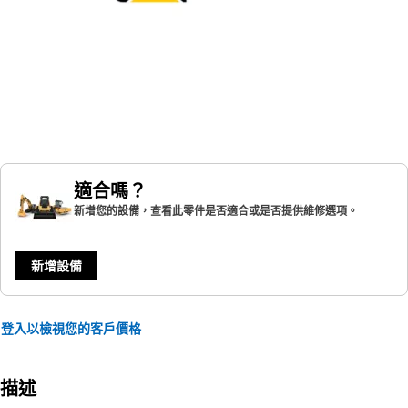
適合嗎？
新增您的設備，查看此零件是否適合或是否提供維修選項。
新增設備
登入以檢視您的客戶價格
描述