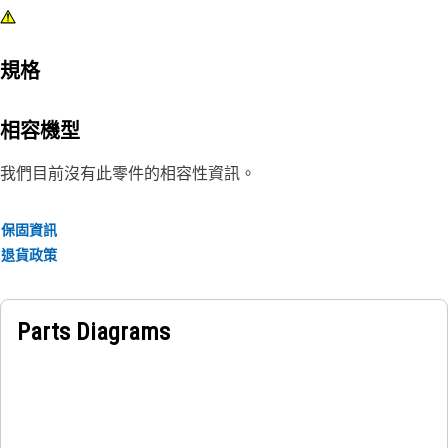
規格
相容機型
我們目前沒有此零件的相容性資訊。
保固資訊
退貨政策
Parts Diagrams