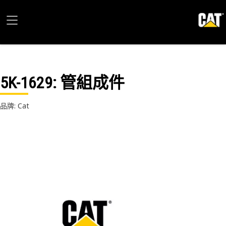
5K-1629
: 管組成件
品牌: Cat