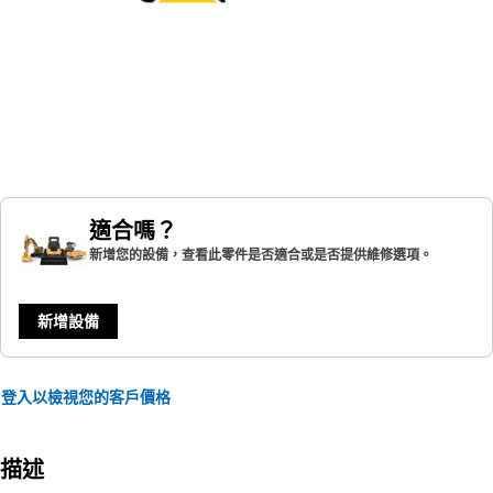
適合嗎？
新增您的設備，查看此零件是否適合或是否提供維修選項。
新增設備
登入以檢視您的客戶價格
描述