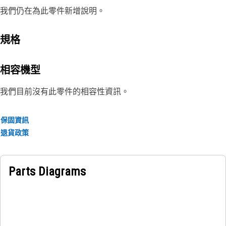
我們仍在為此零件新增說明。
規格
相容機型
我們目前沒有此零件的相容性資訊。
保固資訊
退貨政策
Parts Diagrams