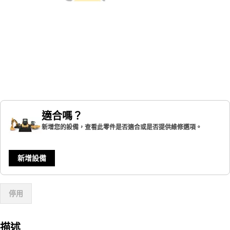
適合嗎？
新增您的設備，查看此零件是否適合或是否提供維修選項。
新增設備
停用
描述