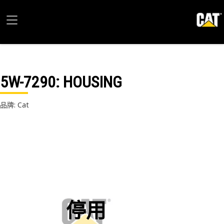
5W-7290
: HOUSING
品牌: Cat
停用