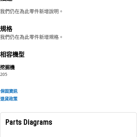
我們仍在為此零件新增說明。
規格
我們仍在為此零件新增規格。
相容機型
挖掘機
205
保固資訊
退貨政策
Parts Diagrams