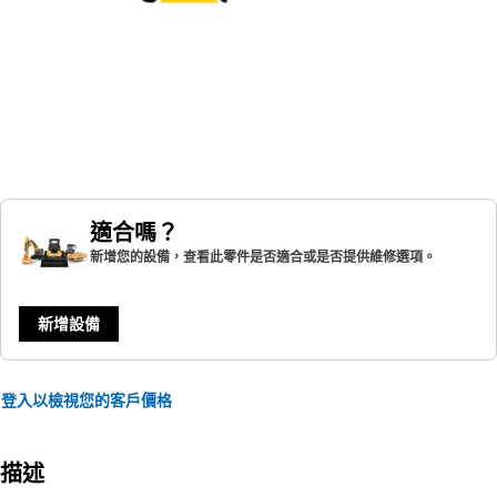
適合嗎？
新增您的設備，查看此零件是否適合或是否提供維修選項。
新增設備
登入以檢視您的客戶價格
描述