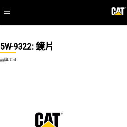
5W-9322
: 鏡片
品牌: Cat