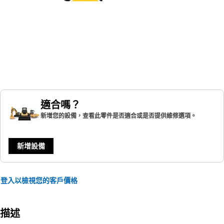
適合嗎？
新增您的設備，查看此零件是否適合或是否提供維修選項。
新增設備
登入以檢視您的客戶價格
描述