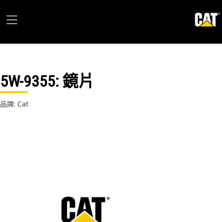
5W-9355
: 鏡片
品牌: Cat