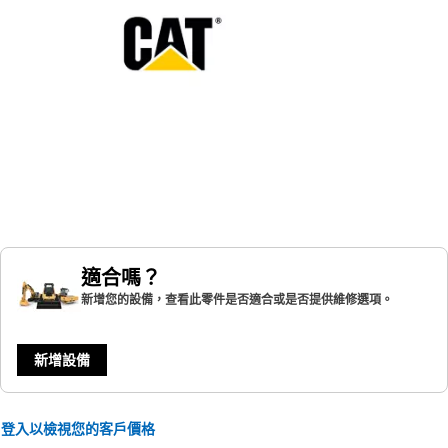
適合嗎？
新增您的設備，查看此零件是否適合或是否提供維修選項。
新增設備
登入以檢視您的客戶價格