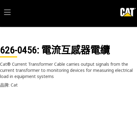
626-0456
: 電流互感器電纜
Cat® Current Transformer Cable carries output signals from the
current transformer to monitoring devices for measuring electrical
load in equipment systems
品牌: Cat