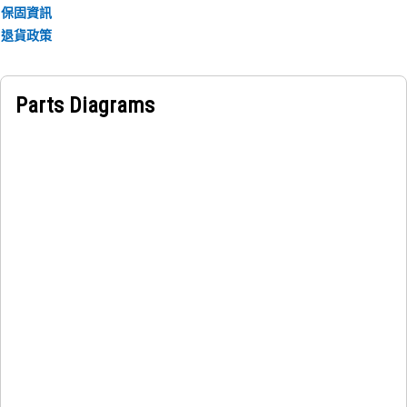
保固資訊
退貨政策
Parts Diagrams