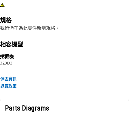
規格
我們仍在為此零件新增規格。
相容機型
挖掘機
320D3
保固資訊
退貨政策
Parts Diagrams