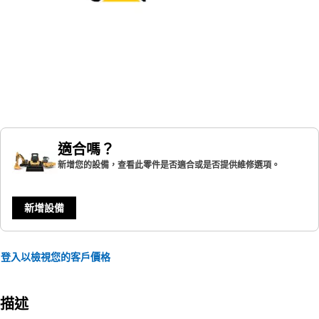
適合嗎？
新增您的設備，查看此零件是否適合或是否提供維修選項。
新增設備
登入以檢視您的客戶價格
描述