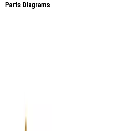
Parts Diagrams