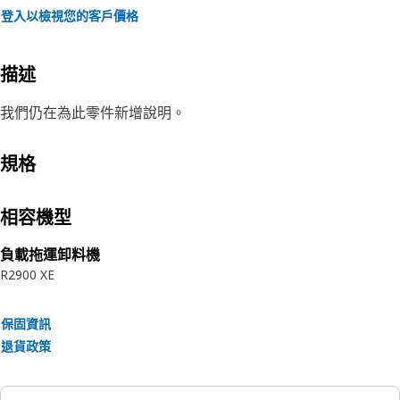
登入以檢視您的客戶價格
描述
我們仍在為此零件新增說明。
規格
相容機型
負載拖運卸料機
R2900 XE
保固資訊
退貨政策