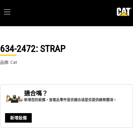
634-2472
: STRAP
品牌: Cat
適合嗎？
新增您的設備，查看此零件是否適合或是否提供維修選項。
新增設備