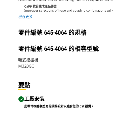
Cat® 軟管總成產品警告
Improper selections of hose and coupling combinations will 
檢視更多
零件編號
645-4064
的規格
零件編號
645-4064
的相容型號
輪式挖掘機
M320GC
要點
工廠安裝
此零件根據製造商的規格設計以適合您的 Cat 設備。