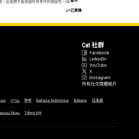
套件
的配置。此指標不能保證所有零件的相容性。
已更換
Cat 社群
Facebook
LinkedIn
YouTube
X
Instagram
所有社交媒體帳戶
νικά
עברית
हिन्दी
Bahasa Indonesia
Italiano
日本語
їнська Мова
Tiếng Việt