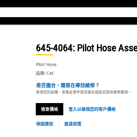
645-4064
: Pilot Hose Ass
Pilot Hose
品牌: Cat
是否適合，還是在尋找維修？
新增您的設備，查看此零件是否適合或是否提供維修選項。
檢查價格
登入以檢視您的客戶價格
保固資訊
退貨政策