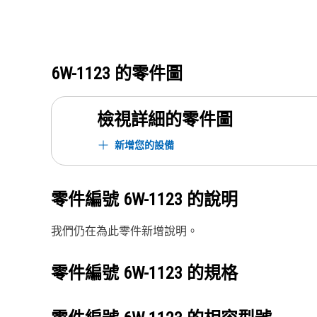
6W-1123
的零件圖
檢視詳細的零件圖
新增您的設備
零件編號
6W-1123
的說明
我們仍在為此零件新增說明。
零件編號
6W-1123
的規格