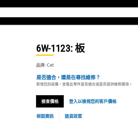
6W-1123
: 板
品牌: Cat
是否適合，還是在尋找維修？
新增您的設備，查看此零件是否適合或是否提供維修選項。
檢查價格
登入以檢視您的客戶價格
保固資訊
退貨政策