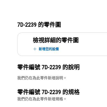
7D-2239
的零件圖
檢視詳細的零件圖
新增您的設備
零件編號
7D-2239
的說明
我們仍在為此零件新增說明。
零件編號
7D-2239
的規格
我們仍在為此零件新增規格。