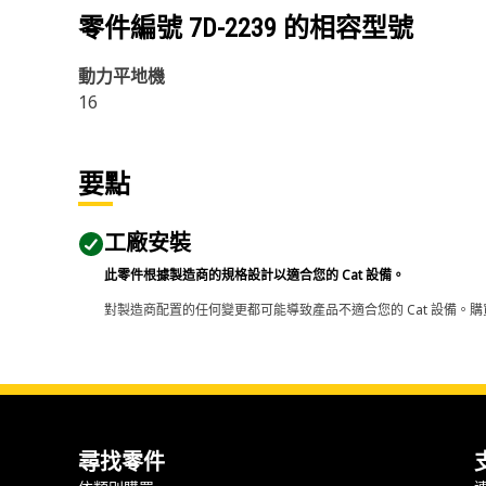
零件編號
7D-2239
的相容型號
動力平地機
16
要點
工廠安裝
此零件根據製造商的規格設計以適合您的 Cat 設備。
對製造商配置的任何變更都可能導致產品不適合您的 Cat 設備。購
尋找零件