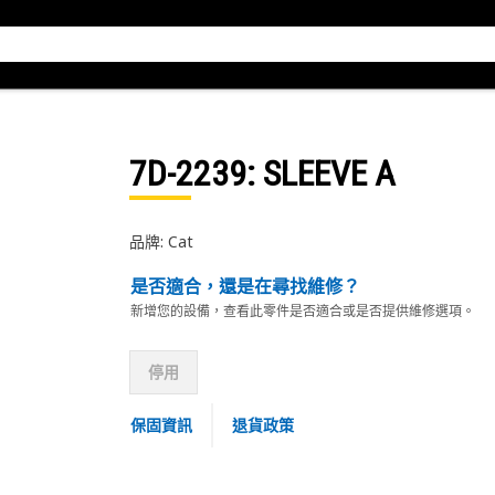
7D-2239
: SLEEVE A
品牌: Cat
是否適合，還是在尋找維修？
新增您的設備，查看此零件是否適合或是否提供維修選項。
停用
保固資訊
退貨政策