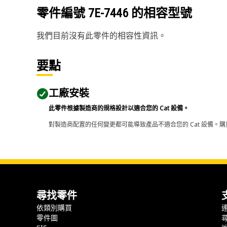
零件編號
7E-7446
的相容型號
我們目前沒有此零件的相容性資訊。
要點
工廠安裝
此零件根據製造商的規格設計以適合您的 Cat 設備。
對製造商配置的任何變更都可能導致產品不適合您的 Cat 設備。購
尋找零件
依類別購買
零件圖