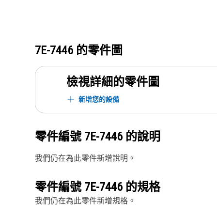
7E-7446
的零件圖
檢視詳細的零件圖
新增您的設備
零件編號
7E-7446
的說明
我們仍在為此零件新增說明。
零件編號
7E-7446
的規格
我們仍在為此零件新增規格。