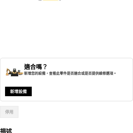
適合嗎？
新增您的設備，查看此零件是否適合或是否提供維修選項。
新增設備
停用
描述