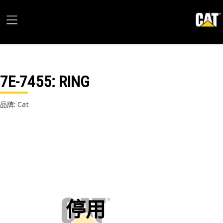
7E-7455
: RING
品牌: Cat
停用