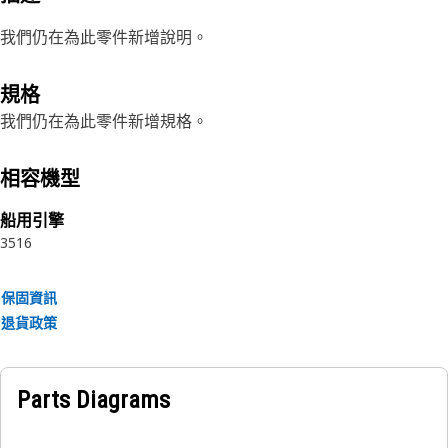
我們仍在為此零件新增說明。
規格
我們仍在為此零件新增規格。
相容機型
船用引擎
3516
保固資訊
退貨政策
Parts Diagrams