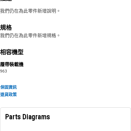
我們仍在為此零件新增說明。
規格
我們仍在為此零件新增規格。
相容機型
履帶裝載機
963
保固資訊
退貨政策
Parts Diagrams