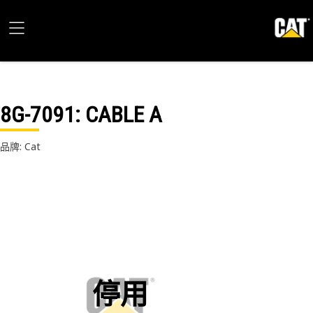
8G-7091
: CABLE A
品牌: Cat
停用