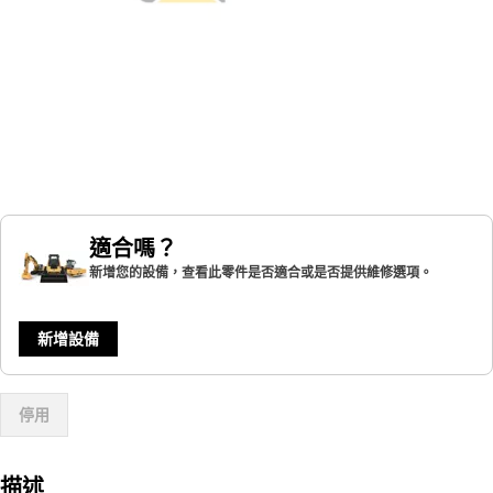
適合嗎？
新增您的設備，查看此零件是否適合或是否提供維修選項。
新增設備
停用
描述