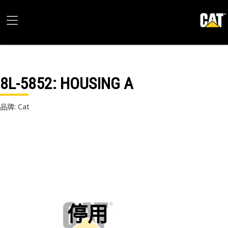
8L-5852
: HOUSING A
品牌: Cat
停用