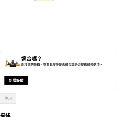
適合嗎？
新增您的設備，查看此零件是否適合或是否提供維修選項。
新增設備
停用
描述