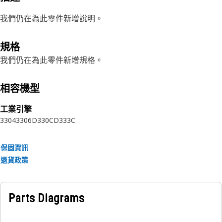
我們仍在為此零件新增說明。
規格
我們仍在為此零件新增規格。
相容機型
工業引擎
3304
3306
D330C
D333C
保固資訊
退貨政策
Parts Diagrams