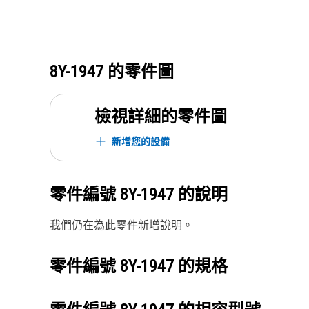
8Y-1947
的零件圖
檢視詳細的零件圖
新增您的設備
零件編號
8Y-1947
的說明
我們仍在為此零件新增說明。
零件編號
8Y-1947
的規格