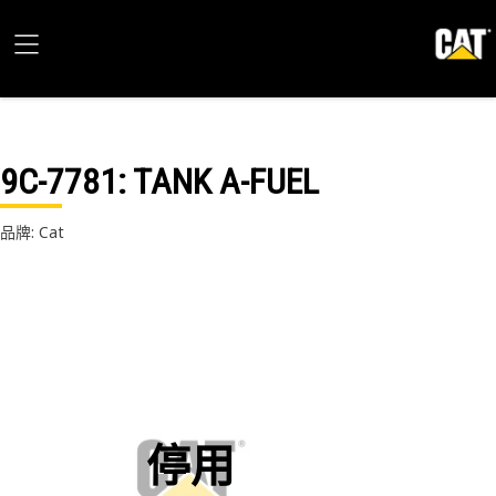
9C-7781
: TANK A-FUEL
品牌: Cat
停用