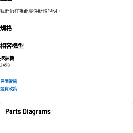
我們仍在為此零件新增說明。
規格
相容機型
挖掘機
245B
保固資訊
退貨政策
Parts Diagrams