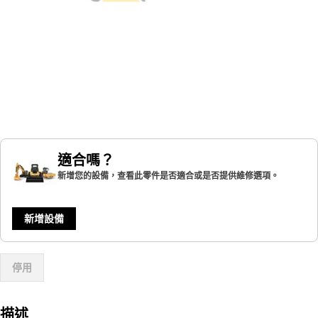
適合嗎？
新增您的設備，查看此零件是否適合或是否提供維修選項。
新增設備
停用
描述