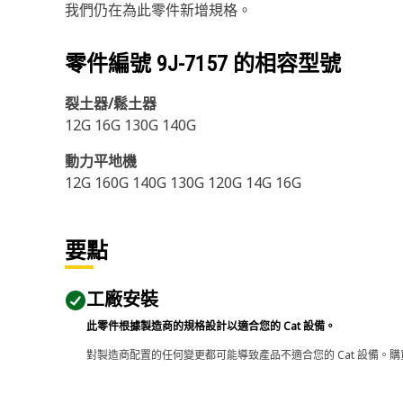
我們仍在為此零件新增規格。
零件編號
9J-7157
的相容型號
裂土器/鬆土器
12G 16G 130G 140G
動力平地機
12G 160G 140G 130G 120G 14G 16G
要點
工廠安裝
此零件根據製造商的規格設計以適合您的 Cat 設備。
對製造商配置的任何變更都可能導致產品不適合您的 Cat 設備。購