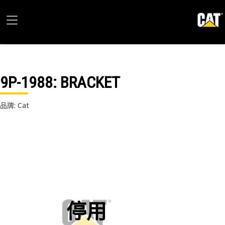
9P-1988
: BRACKET
品牌: Cat
停用