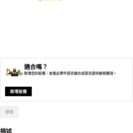
適合嗎？
新增您的設備，查看此零件是否適合或是否提供維修選項。
新增設備
停用
描述