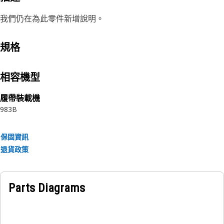
我們仍在為此零件新增說明。
規格
相容機型
履帶裝載機
983B
保固資訊
退貨政策
Parts Diagrams