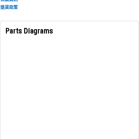
退貨政策
Parts Diagrams