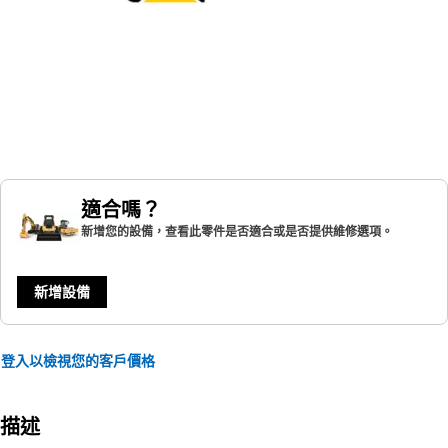
適合嗎？
新增您的設備，查看此零件是否適合或是否提供維修選項。
新增設備
登入以檢視您的客戶價格
描述