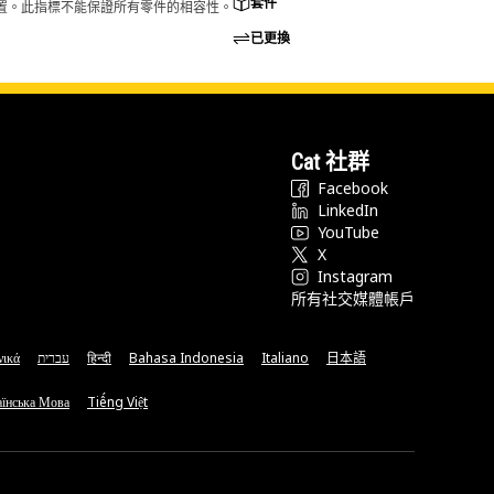
套件
的配置。此指標不能保證所有零件的相容性。
已更換
Cat 社群
Facebook
LinkedIn
YouTube
X
Instagram
所有社交媒體帳戶
νικά
עברית
हिन्दी
Bahasa Indonesia
Italiano
日本語
їнська Мова
Tiếng Việt