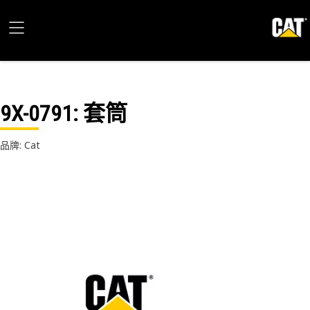
9X-0791
: 套筒
品牌: Cat