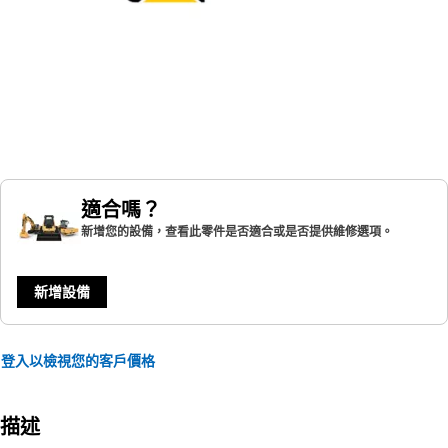
適合嗎？
新增您的設備，查看此零件是否適合或是否提供維修選項。
新增設備
登入以檢視您的客戶價格
描述