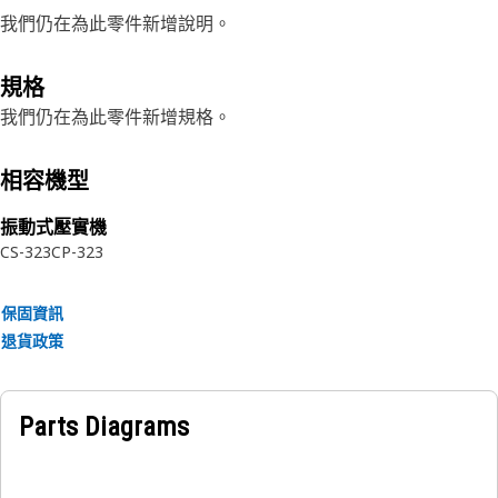
我們仍在為此零件新增說明。
規格
我們仍在為此零件新增規格。
相容機型
振動式壓實機
CS-323
CP-323
保固資訊
退貨政策
Parts Diagrams