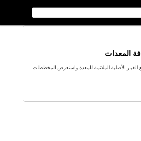
فة المعدات
الغيار الأصلية الملائمة للمعدة واستعرض المخططات