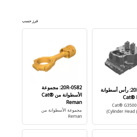
فرز حسب
20R-0582:
مجموعة
رأس أسطوانة
الأسطوانة من Cat®
Cat®
Reman
Cat® G3500
مجموعة الأسطوانة من
Cylinder Head (
Reman