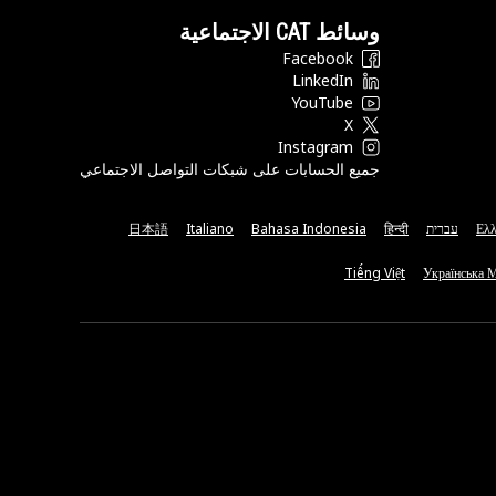
وسائط CAT الاجتماعية
Facebook
LinkedIn
YouTube
X
Instagram
جميع الحسابات على شبكات التواصل الاجتماعي
Ελλ
עברית
हिन्दी
Bahasa Indonesia
Italiano
日本語
Tiếng Việt
Українська 