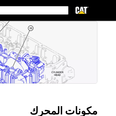
مكونات المحرك