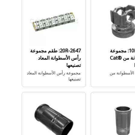
مجموعة
20R-2647:
طقم مجموعة
الأسطوانة من Cat®
رأس الأسطوانة المعاد
تصنيعها
الأسطوانة من
مجموعة رأس الأسطوانة المعاد
تصنيعها