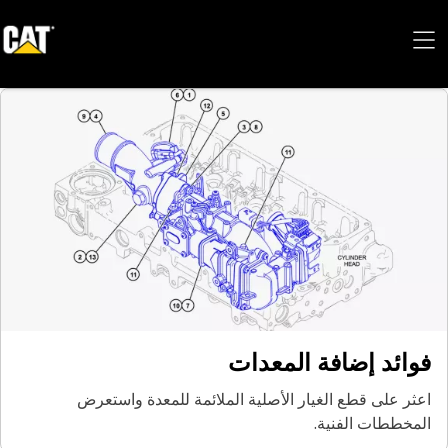
فوائد إضافة المعدات
اعثر على قطع الغيار الأصلية الملائمة للمعدة واستعرض
المخططات الفنية.