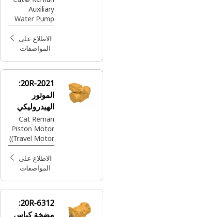
Auxiliary
Water Pump
(Fresh Water)
الاطلاع على
المواصفات
20R-2021:
الموتور
الهيدروليكي
Cat Reman
Piston Motor
(Travel Motor)
الاطلاع على
المواصفات
20R-6312:
مضخة كباس