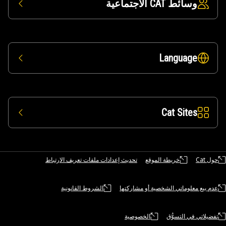
وسائط CAT الاجتماعية
Language
Cat Sites
حول Cat
خريطة الموقع
تحديث إعدادات ملفات تعريف الارتباط
عدم بيع معلوماتي الشخصية أو مشاركتها
الشروط القانونية
تفضيلاتي في التسوُّق
الخصوصية