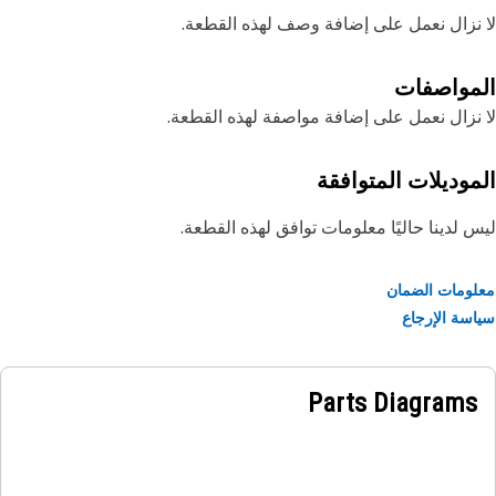
نزال نعمل على إضافة وصف لهذه القطعة.
مواصفات
نزال نعمل على إضافة مواصفة لهذه القطعة.
موديلات المتوافقة
 لدينا حاليًا معلومات توافق لهذه القطعة.
ومات الضمان
سة الإرجاع
Parts Diagrams