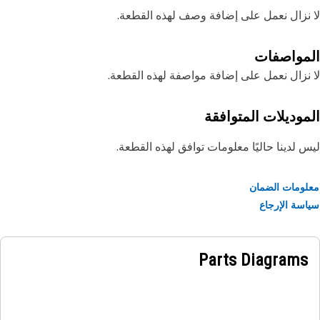
نزال نعمل على إضافة وصف لهذه القطعة.
مواصفات
نزال نعمل على إضافة مواصفة لهذه القطعة.
موديلات المتوافقة
 لدينا حاليًا معلومات توافق لهذه القطعة.
ومات الضمان
سة الإرجاع
Parts Diagrams